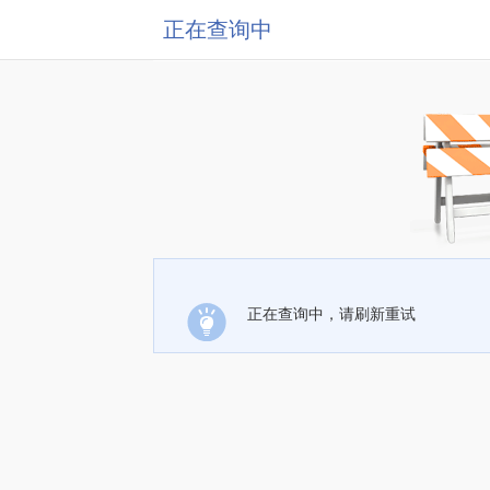
正在查询中
正在查询中，请刷新重试